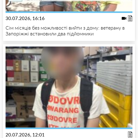
30.07.2026, 16:16
Сім місяців без можливості вийти з дому: ветерану в
Запоріжжі встановили два підйомники
20.07.2026, 12:01