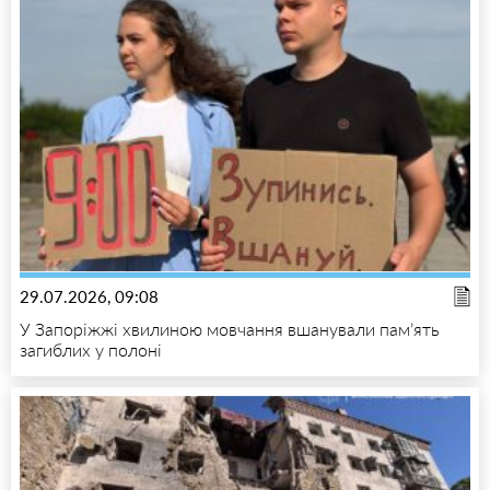
29.07.2026, 09:08
У Запоріжжі хвилиною мовчання вшанували пам’ять
загиблих у полоні