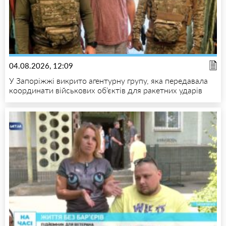
04.08.2026, 12:09
У Запоріжжі викрито агентурну групу, яка передавала
координати військових об’єктів для ракетних ударів