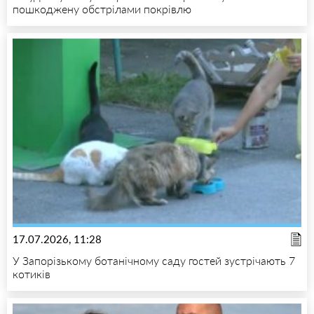
пошкоджену обстрілами покрівлю
17.07.2026, 11:28
У Запорізькому ботанічному саду гостей зустрічають 7
котиків