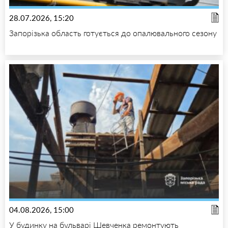
28.07.2026, 15:20
Запорізька область готується до опалювального сезону
04.08.2026, 15:00
У будинку на бульварі Шевченка ремонтують