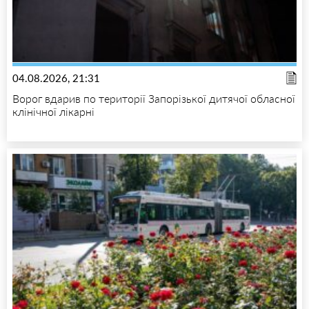
04.08.2026, 21:31
Ворог вдарив по території Запорізької дитячої обласної
клінічної лікарні