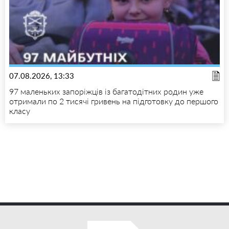
07.08.2026, 13:33
97 маленьких запоріжців із багатодітних родин уже
отримали по 2 тисячі гривень на підготовку до першого
класу