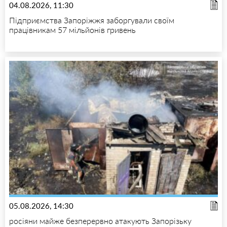
04.08.2026, 11:30
Підприємства Запоріжжя заборгували своїм
працівникам 57 мільйонів гривень
05.08.2026, 14:30
росіяни майже безперервно атакують Запорізьку