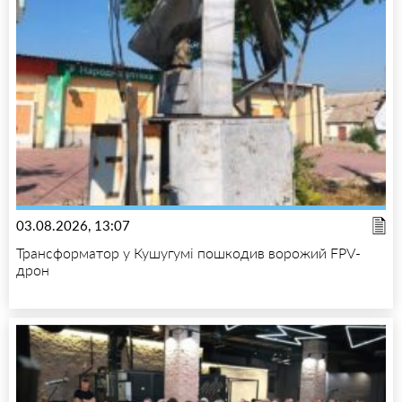
03.08.2026, 13:07
Трансформатор у Кушугумі пошкодив ворожий FPV-
дрон