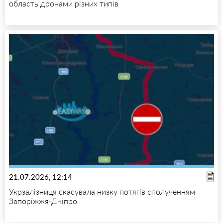
область дронами різних типів
21.07.2026, 12:14
Укрзалізниця скасувала низку потягів сполученням
Запоріжжя-Дніпро