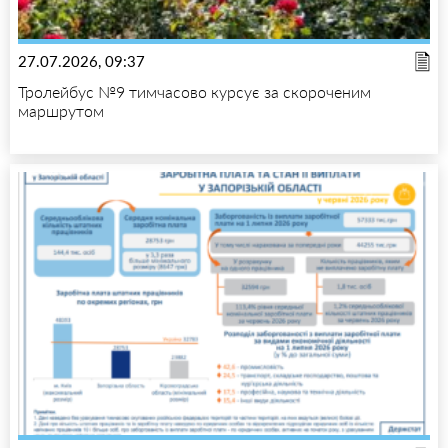
27.07.2026, 09:37
Тролейбус №9 тимчасово курсує за скороченим
маршрутом