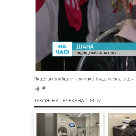
Якщо ви знайшли помилку, будь ласка, виділі
ТАКОЖ НА ТЕЛЕКАНАЛІ MTM