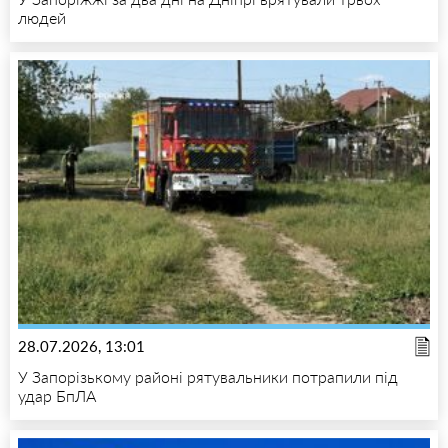
людей
28.07.2026, 13:01
У Запорізькому районі рятувальники потрапили під
удар БпЛА