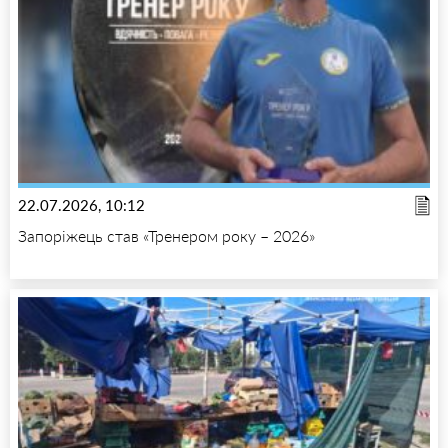
22.07.2026, 10:12
Запоріжець став «Тренером року – 2026»