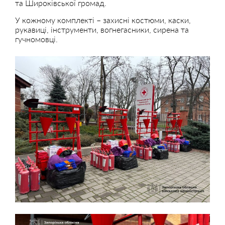
та Широківської громад.
У кожному комплекті – захисні костюми, каски,
рукавиці, інструменти, вогнегасники, сирена та
гучномовці.