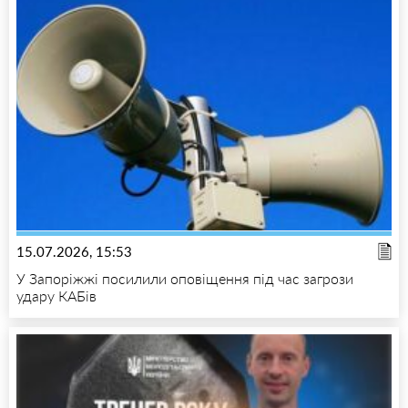
15.07.2026, 15:53
У Запоріжжі посилили оповіщення під час загрози
удару КАБів