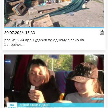
30.07.2026, 15:33
російський дрон ударив по одному з районів
Запоріжжя