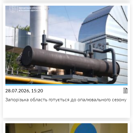
28.07.2026, 15:20
Запорізька область готується до опалювального сезону