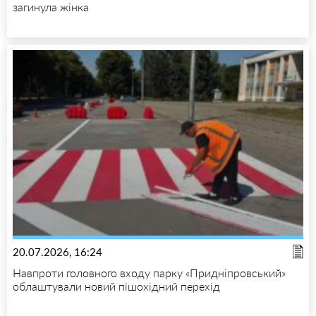
загинула жінка
20.07.2026, 16:24
Навпроти головного входу парку «Придніпровський»
облаштували новий пішохідний перехід