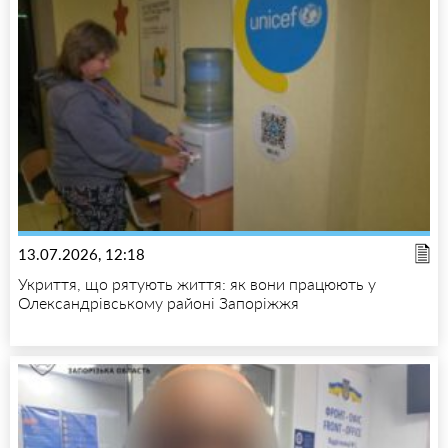
13.07.2026, 12:18
Укриття, що рятують життя: як вони працюють у
Олександрівському районі Запоріжжя