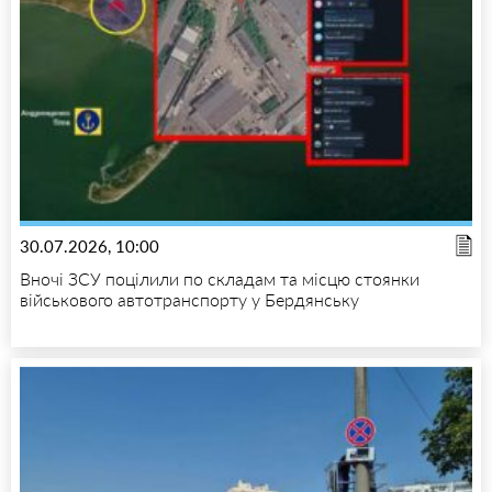
30.07.2026, 10:00
Вночі ЗСУ поцілили по складам та місцю стоянки
військового автотранспорту у Бердянську