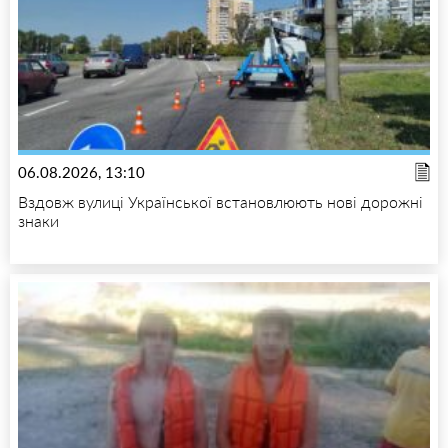
06.08.2026, 13:10
Вздовж вулиці Української встановлюють нові дорожні
знаки