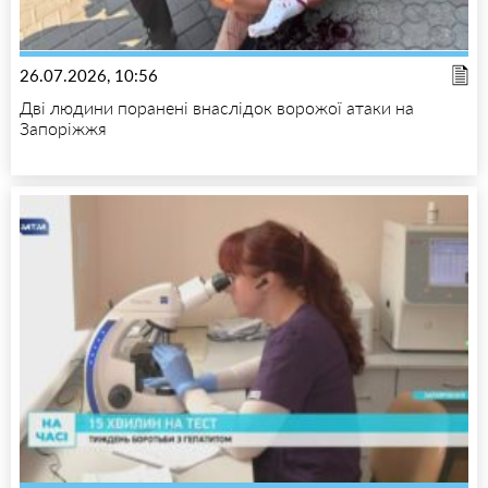
26.07.2026, 10:56
Дві людини поранені внаслідок ворожої атаки на
Запоріжжя