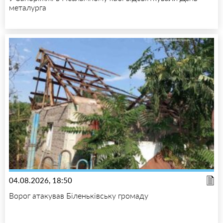
металурга
04.08.2026, 18:50
Ворог атакував Біленьківську громаду