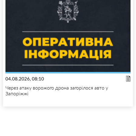
04.08.2026, 08:10
Через атаку ворожого дрона загорілося авто у
Запоріжжі