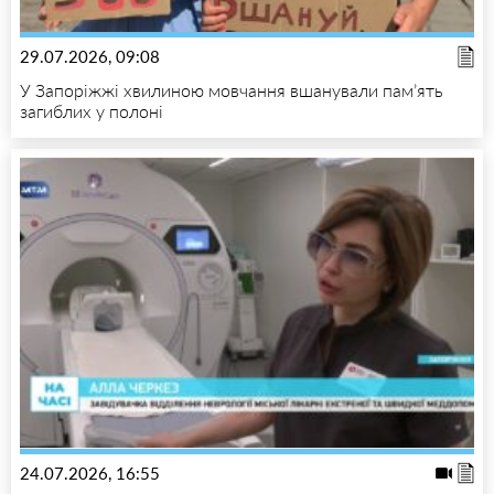
29.07.2026, 09:08
У Запоріжжі хвилиною мовчання вшанували пам’ять
загиблих у полоні
24.07.2026, 16:55