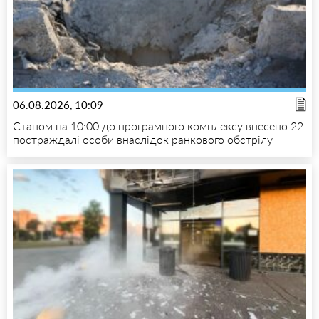
06.08.2026, 10:09
Станом на 10:00 до програмного комплексу внесено 22
постраждалі особи внаслідок ранкового обстрілу