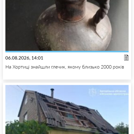
06.08.2026, 14:01
На Хортиці знайшли глечик, якому близько 2000 років