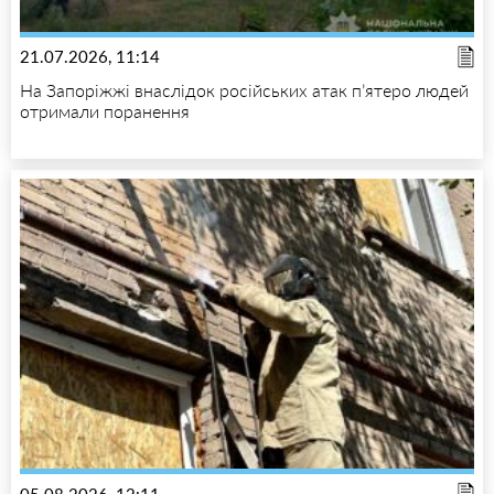
21.07.2026, 11:14
На Запоріжжі внаслідок російських атак п’ятеро людей
отримали поранення
05.08.2026, 12:11