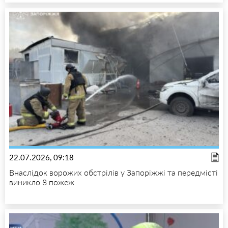
22.07.2026, 09:18
Внаслідок ворожих обстрілів у Запоріжжі та передмісті
виникло 8 пожеж