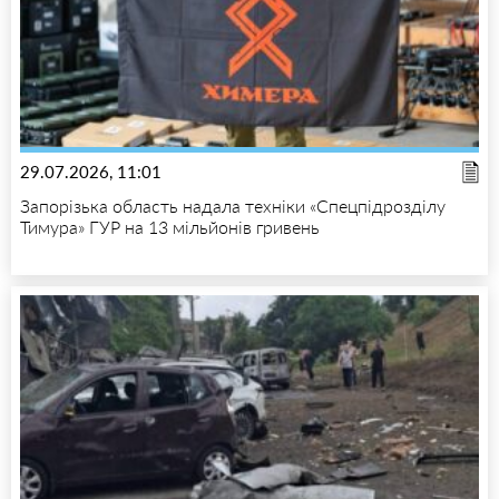
29.07.2026, 11:01
Запорізька область надала техніки «Спецпідрозділу
Тимура» ГУР на 13 мільйонів гривень