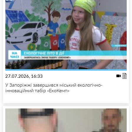
27.07.2026, 16:33
У Запоріжжі завершився міський екологічно-
інноваційний табір «ЕкоКемп»