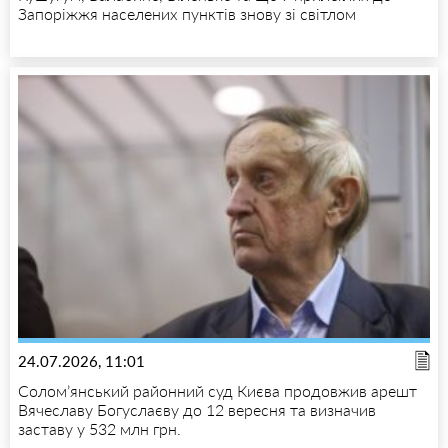
Запоріжжя населених пунктів знову зі світлом
24.07.2026, 11:01
Солом’янський районний суд Києва продовжив арешт
Вячеславу Богуслаєву до 12 вересня та визначив
заставу у 532 млн грн.