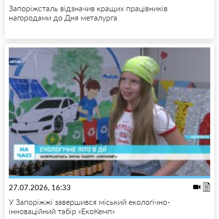
Запоріжсталь відзначив кращих працівників
нагородами до Дня металурга
27.07.2026, 16:33
У Запоріжжі завершився міський екологічно-
інноваційний табір «ЕкоКемп»