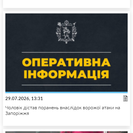
29.07.2026, 13:31
Чоловік дістав поранень внаслідок ворожої атаки на
Запоріжжя