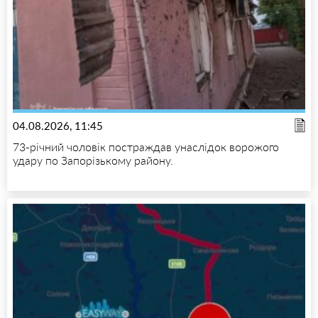
04.08.2026, 11:45
73-річний чоловік постраждав унаслідок ворожого
удару по Запорізькому району.