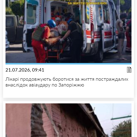
21.07.2026, 09:41
Лікарі продовжують боротися за життя постраждалих
внаслідок авіаудару по Запоріжжю