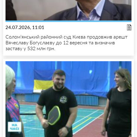
24.07.2026, 11:01
Солом’янський районний суд Києва продовжив арешт
Вячеславу Богуслаєву до 12 вересня та визначив
заставу у 532 млн грн.