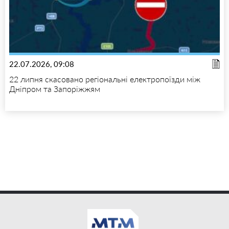
22.07.2026, 09:08
22 липня скасовано регіональні електропоїзди між
Дніпром та Запоріжжям