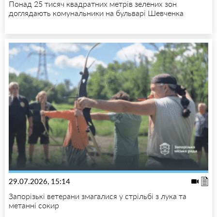
Понад 25 тисяч квадратних метрів зелених зон
доглядають комунальники на бульварі Шевченка
29.07.2026, 15:14
Запорізькі ветерани змагалися у стрільбі з лука та
метанні сокир