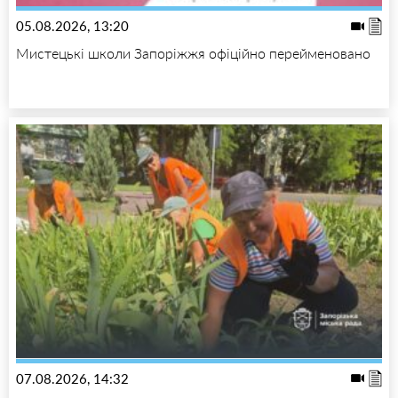
05.08.2026, 13:20
Мистецькі школи Запоріжжя офіційно перейменовано
07.08.2026, 14:32