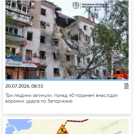
20.07.2026, 08:51
Три людини загинули, понад 40 поранені внаслідок
ворожих ударів по Запоріжжю