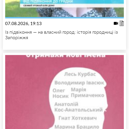
07.08.2026, 19:13
Із підвіконня — на власний город: історія городниці із
Запоріжжя