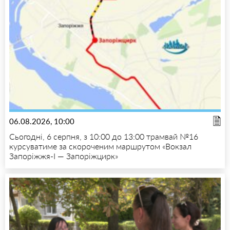
06.08.2026, 10:00
Сьогодні, 6 серпня, з 10:00 до 13:00 трамвай №16
курсуватиме за скороченим маршрутом «Вокзал
Запоріжжя-I — Запоріжцирк»