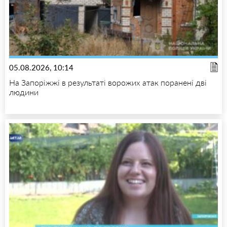
05.08.2026, 10:14
На Запоріжжі в результаті ворожих атак поранені дві
людини