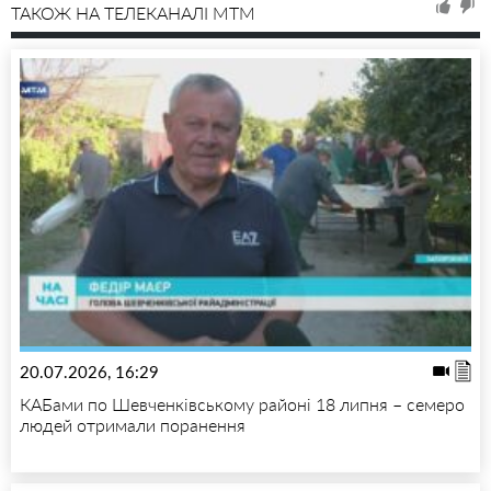
ТАКОЖ НА ТЕЛЕКАНАЛІ MTM
20.07.2026, 16:29
КАБами по Шевченківському районі 18 липня – семеро
людей отримали поранення