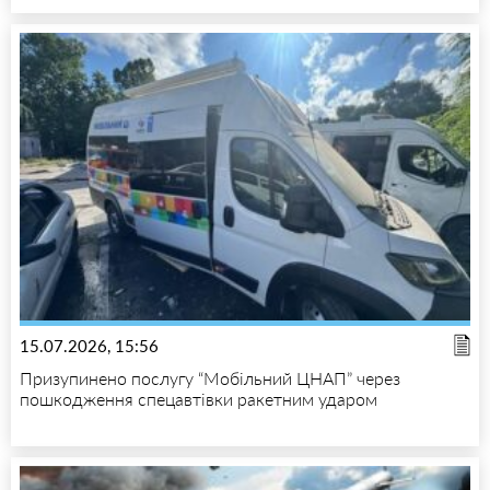
15.07.2026, 15:56
Призупинено послугу “Мобільний ЦНАП” через
пошкодження спецавтівки ракетним ударом