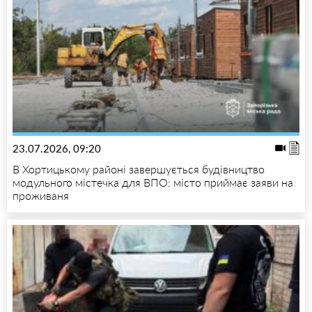
23.07.2026, 09:20
В Хортицькому районі завершується будівництво
модульного містечка для ВПО: місто приймає заяви на
проживаня