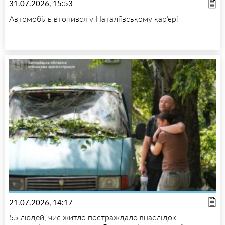
31.07.2026, 15:53
Автомобіль втопився у Наталіївському кар’єрі
21.07.2026, 14:17
55 людей, чиє житло постраждало внаслідок