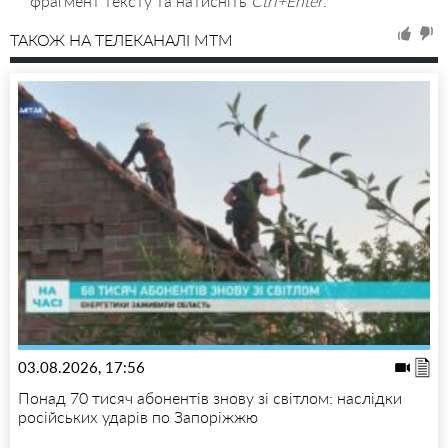
фрагмент тексту та натисніть
Ctrl+Enter
.
ТАКОЖ НА ТЕЛЕКАНАЛІ MTM
03.08.2026, 17:56
Понад 70 тисяч абонентів знову зі світлом: наслідки
російських ударів по Запоріжжю