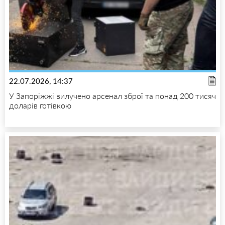
22.07.2026, 14:37
У Запоріжжі вилучено арсенал зброї та понад 200 тисяч
доларів готівкою