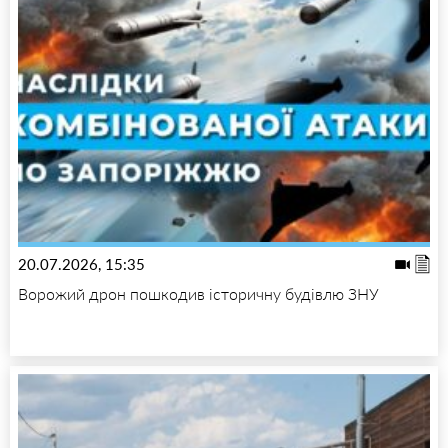
20.07.2026, 15:35
Ворожий дрон пошкодив історичну будівлю ЗНУ