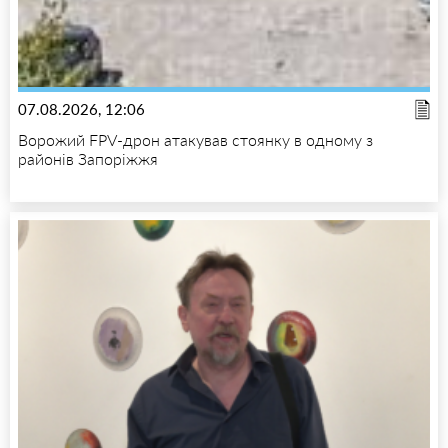
07.08.2026, 12:06
Ворожий FPV-дрон атакував стоянку в одному з
районів Запоріжжя