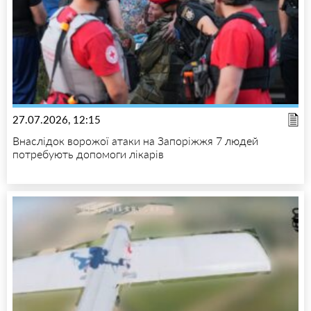
27.07.2026, 12:15
Внаслідок ворожої атаки на Запоріжжя 7 людей
потребують допомоги лікарів