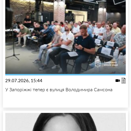
29.07.2026, 15:44
У Запоріжжі тепер є вулиця Володимира Самсона