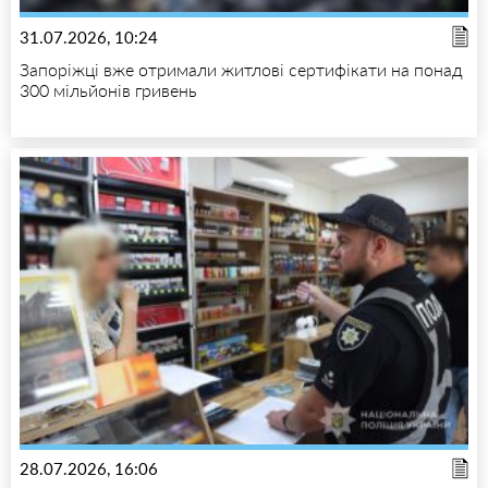
31.07.2026, 10:24
Запоріжці вже отримали житлові сертифікати на понад
300 мільйонів гривень
28.07.2026, 16:06