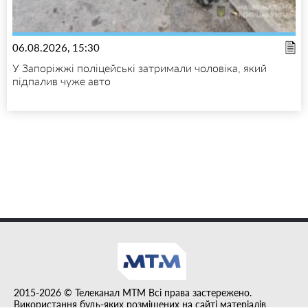
06.08.2026, 15:30
У Запоріжжі поліцейські затримали чоловіка, який
підпалив чуже авто
2015-2026 © Телеканал MTM Всі права застережено.
Використання будь-яких розміщених на сайті матеріалів