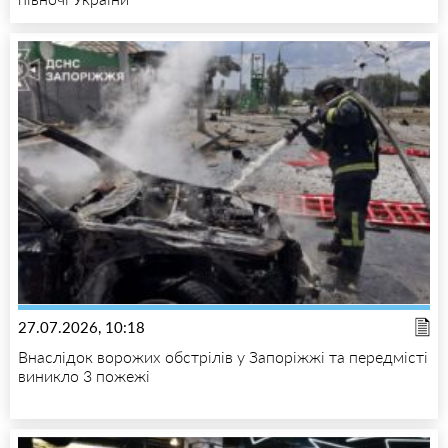
27.07.2026, 10:18
Внаслідок ворожих обстрілів у Запоріжжі та передмісті
виникло 3 пожежі