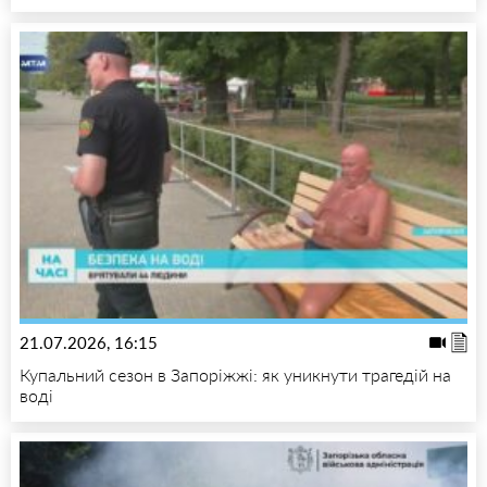
21.07.2026, 16:15
Купальний сезон в Запоріжжі: як уникнути трагедій на
воді