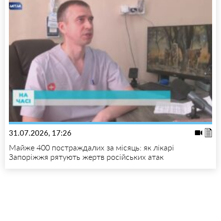
31.07.2026, 17:26
Майже 400 постраждалих за місяць: як лікарі
Запоріжжя рятують жертв російських атак