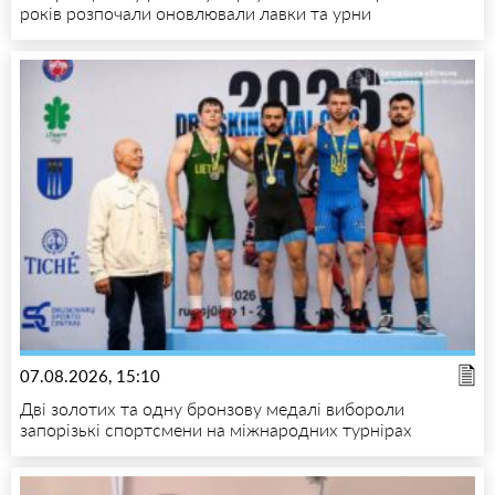
років розпочали оновлювали лавки та урни
07.08.2026, 15:10
Дві золотих та одну бронзову медалі вибороли
запорізькі спортсмени на міжнародних турнірах