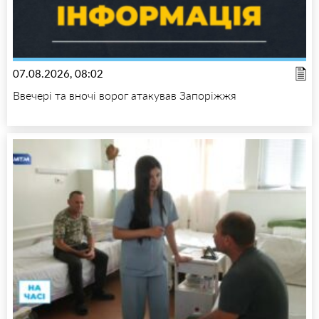
07.08.2026, 08:02
Ввечері та вночі ворог атакував Запоріжжя