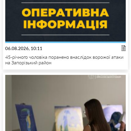
06.08.2026, 10:11
45-річного чоловіка поранено внаслідок ворожої атаки
на Запорізький район