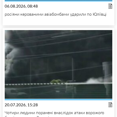
06.08.2026, 08:48
росіяни керованими авіабомбами ударили по Юліївці
20.07.2026, 15:28
Чотири людини поранені внаслідок атаки ворожого