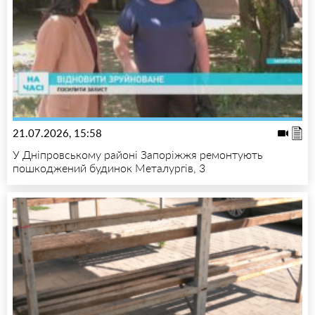
21.07.2026, 15:58
У Дніпровському районі Запоріжжя ремонтують
пошкоджений будинок Металургів, 3