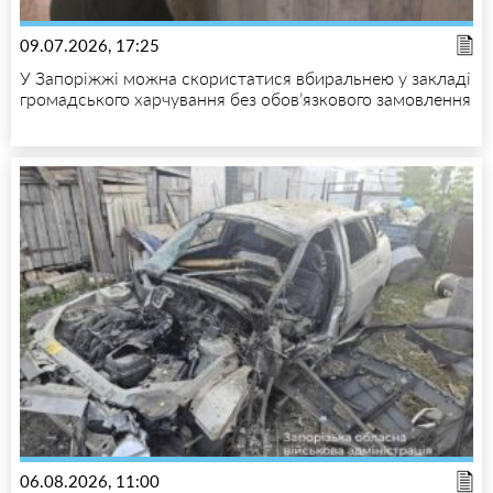
09.07.2026, 17:25
У Запоріжжі можна скористатися вбиральнею у закладі
громадського харчування без обов’язкового замовлення
06.08.2026, 11:00