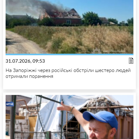
31.07.2026, 09:53
На Запоріжжі через російські обстріли шестеро людей
отримали поранення