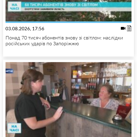
03.08.2026, 17:56
Понад 70 тисяч абонентів знову зі світлом: наслідки
російських ударів по Запоріжжю