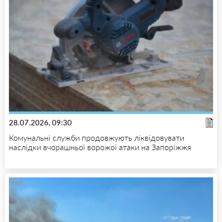
28.07.2026, 09:30
Комунальні служби продовжують ліквідовувати
наслідки вчорашньої ворожої атаки на Запоріжжя