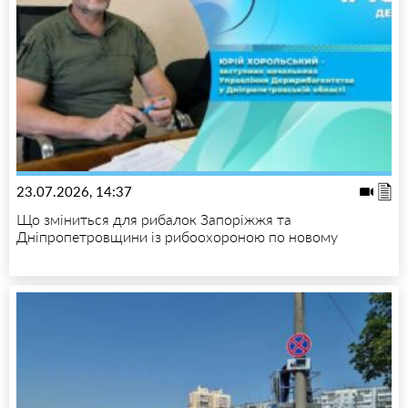
23.07.2026, 14:37
Що зміниться для рибалок Запоріжжя та
Дніпропетровщини із рибоохороною по новому