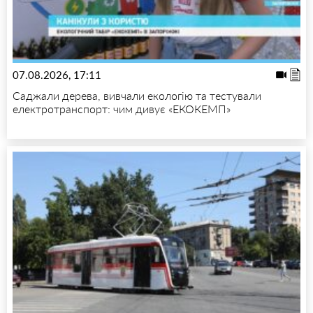
07.08.2026, 17:11
Саджали дерева, вивчали екологію та тестували
електротранспорт: чим дивує «ЕКОКЕМП»