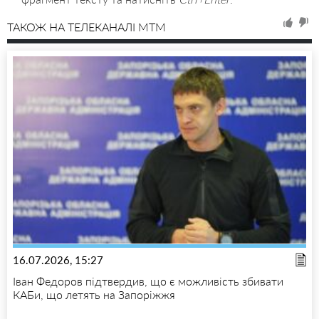
ТАКОЖ НА ТЕЛЕКАНАЛІ MTM
16.07.2026, 15:27
Іван Федоров підтвердив, що є можливість збивати
КАБи, що летять на Запоріжжя