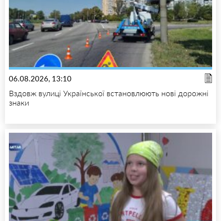
06.08.2026, 13:10
Вздовж вулиці Української встановлюють нові дорожні
знаки