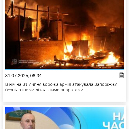
31.07.2026, 08:34
В ніч на 31 липня ворожа армія атакувала Запоріжжя
безпілотними літальними апаратами