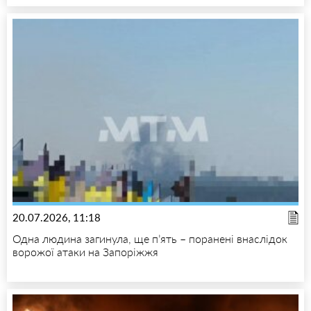
20.07.2026, 11:18
Одна людина загинула, ще п’ять – поранені внаслідок
ворожої атаки на Запоріжжя