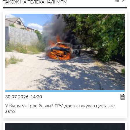
ТАКОЖ НА ТЕЛЕКАНАЛІ MTM
30.07.2026, 14:20
У Кушугумі російський FPV-дрон атакував цивільне
авто