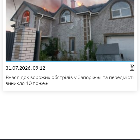
31.07.2026, 09:12
Внаслідок ворожих обстрілів у Запоріжжі та передмісті
виникло 10 пожеж