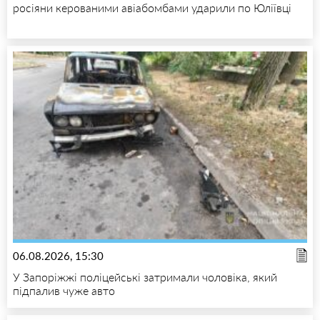
росіяни керованими авіабомбами ударили по Юліївці
06.08.2026, 15:30
У Запоріжжі поліцейські затримали чоловіка, який
підпалив чуже авто