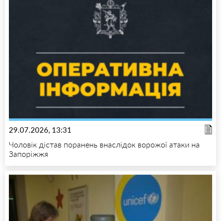
29.07.2026, 13:31
Чоловік дістав поранень внаслідок ворожої атаки на
Запоріжжя