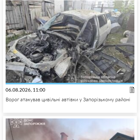
06.08.2026, 11:00
Ворог атакував цивільні автівки у Запорізькому районі