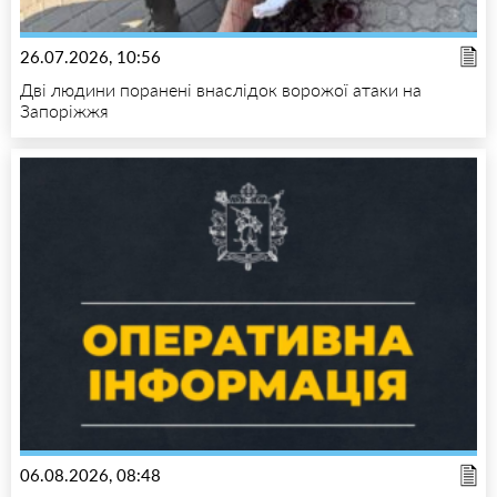
26.07.2026, 10:56
Дві людини поранені внаслідок ворожої атаки на
Запоріжжя
06.08.2026, 08:48