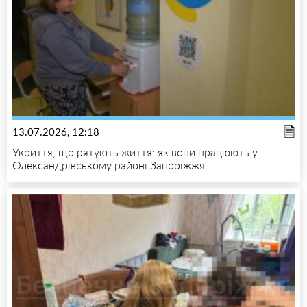
13.07.2026, 12:18
Укриття, що рятують життя: як вони працюють у
Олександрівському районі Запоріжжя