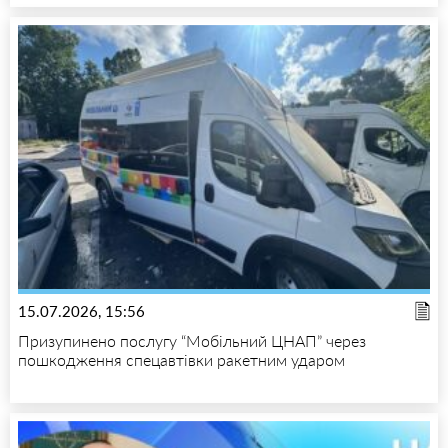
15.07.2026, 15:56
Призупинено послугу “Мобільний ЦНАП” через
пошкодження спецавтівки ракетним ударом