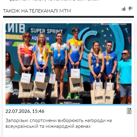
ТАКОЖ НА ТЕЛЕКАНАЛІ MTM
22.07.2026, 15:46
Запорізькі спортсмени виборюють нагороди на
всеукраїнській та міжнародній аренах