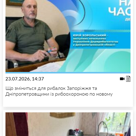
23.07.2026, 14:37
Що зміниться для рибалок Запоріжжя та
Дніпропетровщини із рибоохороною по новому