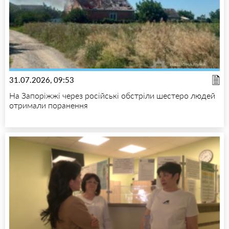
31.07.2026, 09:53
На Запоріжжі через російські обстріли шестеро людей
отримали поранення