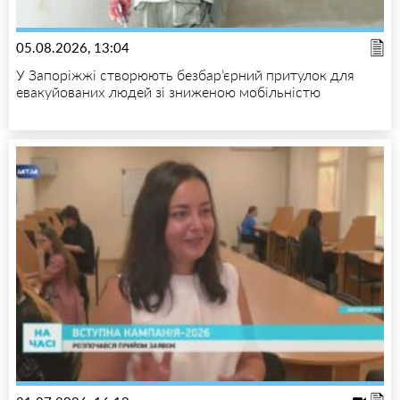
05.08.2026, 13:04
У Запоріжжі створюють безбар’єрний притулок для
евакуйованих людей зі зниженою мобільністю