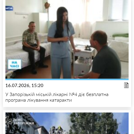
16.07.2026, 15:20
У Запорізькій міській лікарні №4 діє безплатна
програма лікування катаракти