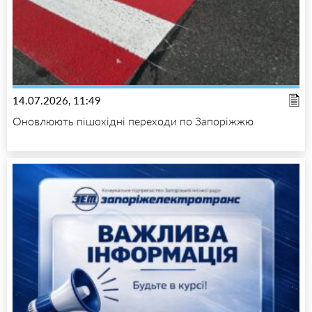
14.07.2026, 11:49
Оновлюють пішохідні переходи по Запоріжжю