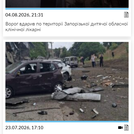
04.08.2026, 21:31
Ворог вдарив по території Запорізької дитячої обласної
клінічної лікарні
23.07.2026, 17:10