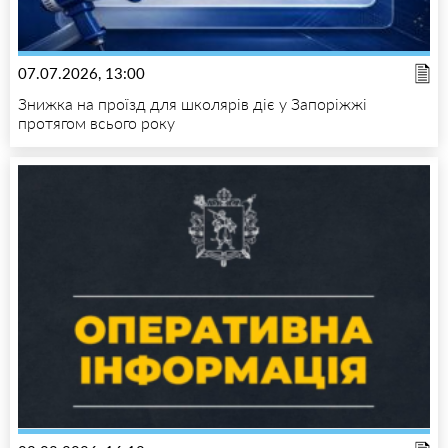
07.07.2026, 13:00
Знижка на проїзд для школярів діє у Запоріжжі
протягом всього року