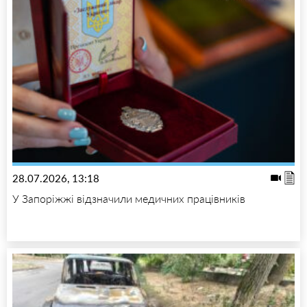
28.07.2026, 13:18
У Запоріжжі відзначили медичних працівників