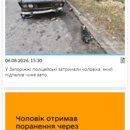
06.08.2026, 15:30
У Запоріжжі поліцейські затримали чоловіка, який
підпалив чуже авто