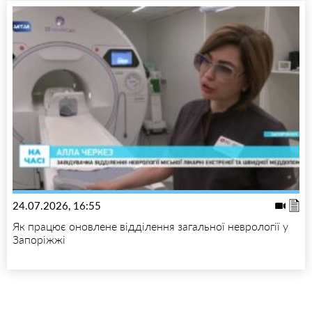
24.07.2026, 16:55
Як працює оновлене відділення загальної неврології у
Запоріжжі