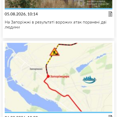
05.08.2026, 10:14
На Запоріжжі в результаті ворожих атак поранені дві
людини