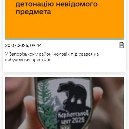
30.07.2026, 09:44
У Запорізькому районі чоловік підірвався на
вибуховому пристрої