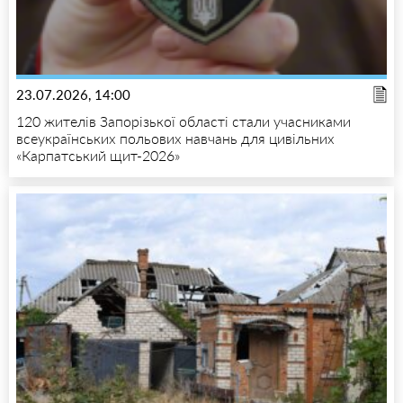
23.07.2026, 14:00
120 жителів Запорізької області стали учасниками
всеукраїнських польових навчань для цивільних
«Карпатський щит-2026»