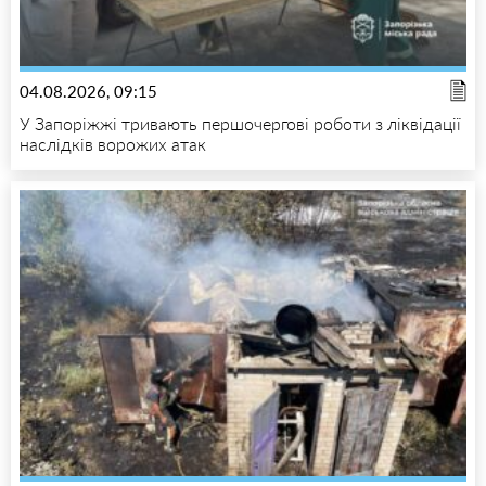
04.08.2026, 09:15
У Запоріжжі тривають першочергові роботи з ліквідації
наслідків ворожих атак