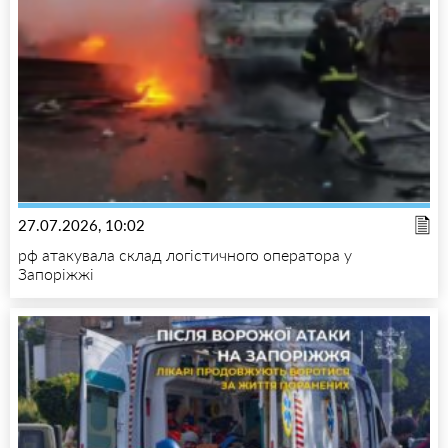
27.07.2026, 10:02
рф атакувала склад логістичного оператора у
Запоріжжі