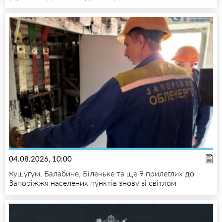
04.08.2026, 10:00
Кушугум, Балабине, Біленьке та ще 9 прилеглих до
Запоріжжя населених пунктів знову зі світлом