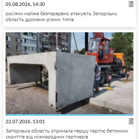
05.08.2026, 14:30
росіяни майже безперервно атакують Запорізьку
область дронами різних типів
22.07.2026, 13:01
Запорізька область отримала першу партію бетонних
укриттів від міжнародних партнерів