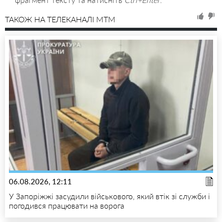
ТАКОЖ НА ТЕЛЕКАНАЛІ MTM
06.08.2026, 12:11
У Запоріжжі засудили військового, який втік зі служби і
погодився працювати на ворога