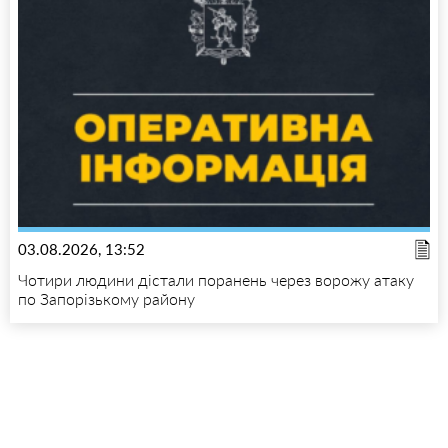
03.08.2026, 13:52
Чотири людини дістали поранень через ворожу атаку
по Запорізькому району