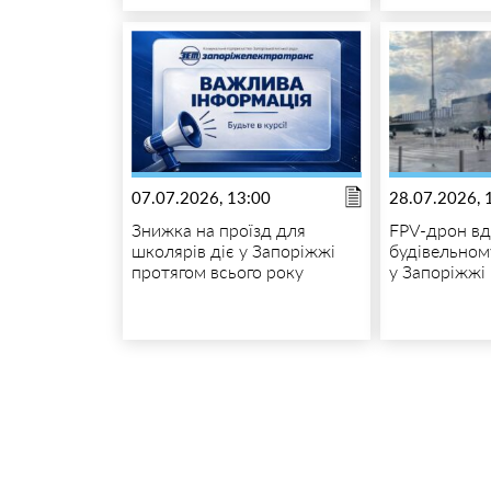
07.07.2026, 13:00
28.07.2026, 
Знижка на проїзд для
FPV-дрон вд
школярів діє у Запоріжжі
будівельном
протягом всього року
у Запоріжжі