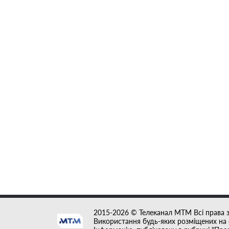
2015-2026 © Телеканал MTM Всі права 
Використання будь-яких розміщених на с