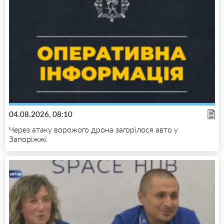
04.08.2026, 08:10
Через атаку ворожого дрона загорілося авто у
Запоріжжі