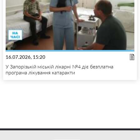
16.07.2026, 15:20
У Запорізькій міській лікарні №4 діє безплатна
програма лікування катаракти