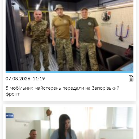
07.08.2026, 11:19
5 мобільних майстерень передали на Запорізький
фронт