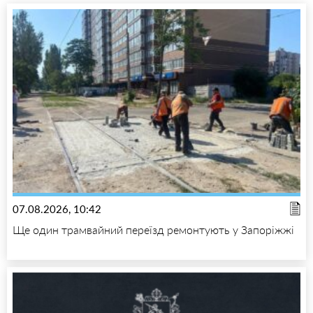
07.08.2026, 10:42
Ще один трамвайний переїзд ремонтують у Запоріжжі