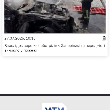
27.07.2026, 10:18
Внаслідок ворожих обстрілів у Запоріжжі та передмісті
виникло 3 пожежі