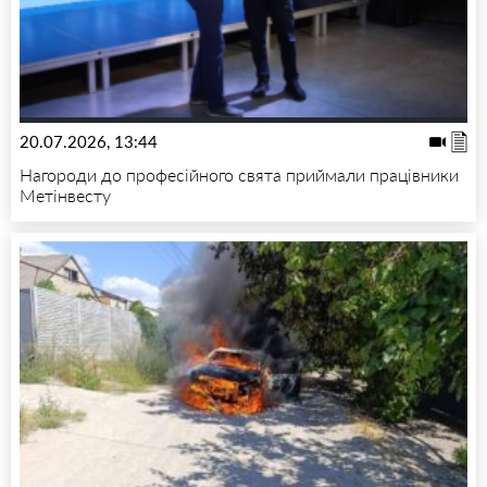
20.07.2026, 13:44
Нагороди до професійного свята приймали працівники
Метінвесту