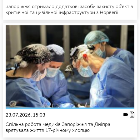
Запоріжжя отримало додаткові засоби захисту об’єктів
критичної та цивільної інфраструктури з Норвегії
23.07.2026, 15:03
Спільна робота медиків Запоріжжя та Дніпра
врятувала життя 17-річному хлопцю