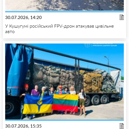
30.07.2026, 14:20
У Кушугумі російський FPV-дрон атакував цивільне
авто
30.07.2026, 15:35