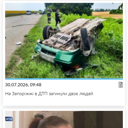
30.07.2026, 09:48
На Запоріжжі в ДТП загинули двоє людей