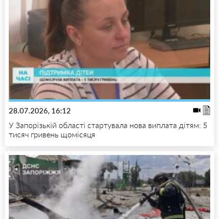
28.07.2026, 16:12
У Запорізькій області стартувала нова виплата дітям: 5
тисяч гривень щомісяця