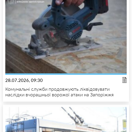
28.07.2026, 09:30
Комунальні служби продовжують ліквідовувати
наслідки вчорашньої ворожої атаки на Запоріжжя