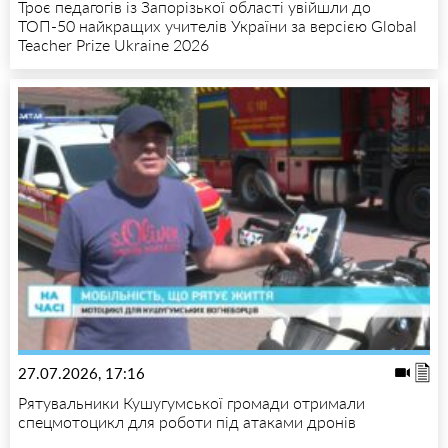
Троє педагогів із Запорізької області увійшли до
ТОП-50 найкращих учителів України за версією Global
Teacher Prize Ukraine 2026
27.07.2026, 17:16
Рятувальники Кушугумської громади отримали
спецмотоцикл для роботи під атаками дронів