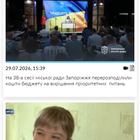
29.07.2026, 15:39
На 38-а сесії міської ради Запоріжжя перерозподілили
кошти бюджету на вирішення пріоритетних питань