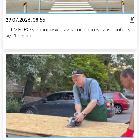
29.07.2026, 08:56
ТЦ METRO у Запоріжжі тимчасово призупиняє роботу
від 1 серпня