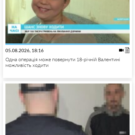
05.08.2026, 18:16
Одна операція може повернути 18-річній Валентині
можливість ходити