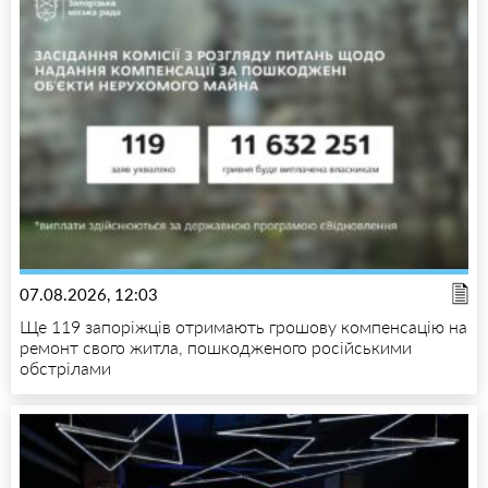
07.08.2026, 12:03
Ще 119 запоріжців отримають грошову компенсацію на
ремонт свого житла, пошкодженого російськими
обстрілами