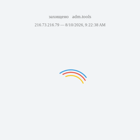
захищено
adm.tools
216.73.216.79 —
8/10/2026, 9:22:38 AM