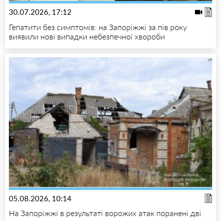
30.07.2026, 17:12
Гепатити без симптомів: на Запоріжжі за пів року
виявили нові випадки небезпечної хвороби
05.08.2026, 10:14
На Запоріжжі в результаті ворожих атак поранені дві