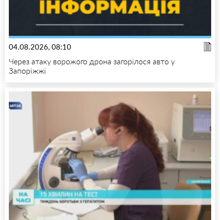
04.08.2026, 08:10
Через атаку ворожого дрона загорілося авто у
Запоріжжі