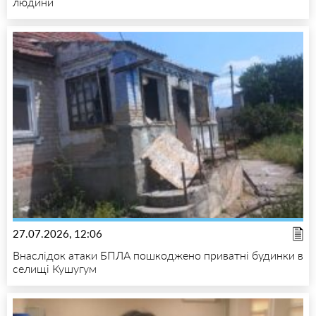
людини
27.07.2026, 12:06
Внаслідок атаки БПЛА пошкоджено приватні будинки в
селищі Кушугум