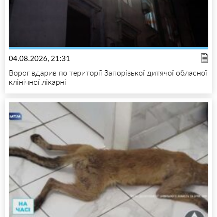
04.08.2026, 21:31
Ворог вдарив по території Запорізької дитячої обласної
клінічної лікарні