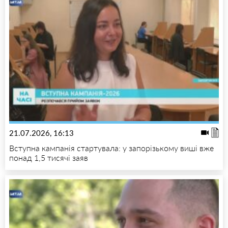
21.07.2026, 16:13
Вступна кампанія стартувала: у запорізькому виші вже
понад 1,5 тисячі заяв