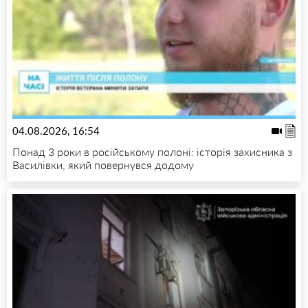
04.08.2026, 16:54
Понад 3 роки в російському полоні: історія захисника з
Василівки, який повернувся додому