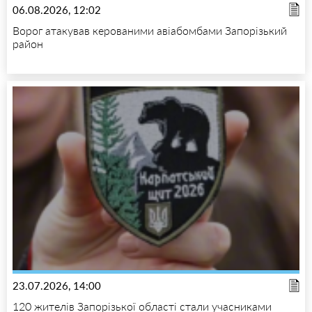
06.08.2026, 12:02
Ворог атакував керованими авіабомбами Запорізький
район
23.07.2026, 14:00
120 жителів Запорізької області стали учасниками