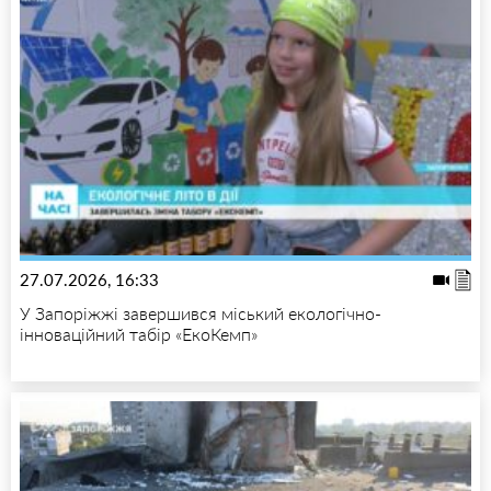
27.07.2026, 16:33
У Запоріжжі завершився міський екологічно-
інноваційний табір «ЕкоКемп»