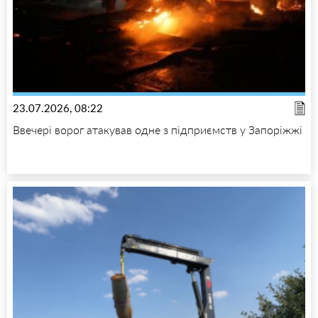
23.07.2026, 08:22
Ввечері ворог атакував одне з підприємств у Запоріжжі