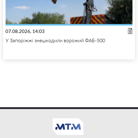
07.08.2026, 14:03
У Запоріжжі знешкодили ворожий ФАБ-500