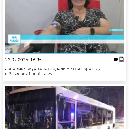
23.07.2026, 16:35
Запорізькі журналісти здали 9 літрів крові для
військових і цивільних