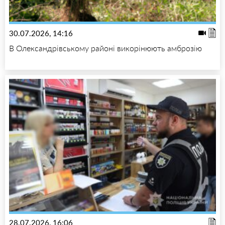
30.07.2026, 14:16
В Олександрівському районі викорінюють амброзію
28.07.2026, 16:06