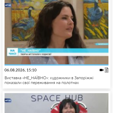
06.08.2026, 15:10
Виставка «НЕ_НАЇВНО»: художники в Запоріжжі
показали свої переживання на полотнах