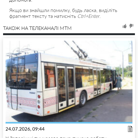
Якщо ви знайшли помилку, будь ласка, виділіть
фрагмент тексту та натисніть
Ctrl+Enter
.
ТАКОЖ НА ТЕЛЕКАНАЛІ MTM
24.07.2026, 09:44