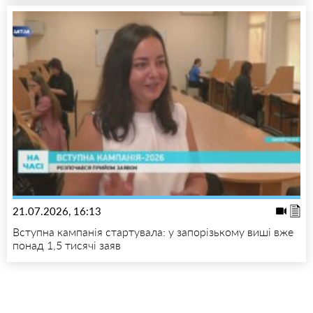
21.07.2026, 16:13
Вступна кампанія стартувала: у запорізькому виші вже
понад 1,5 тисячі заяв