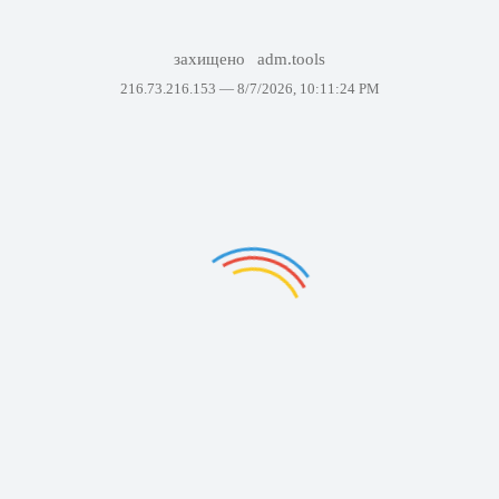
захищено
adm.tools
216.73.216.153 —
8/7/2026, 10:11:24 PM