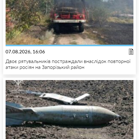
07.08.2026, 16:06
Двоє рятувальників постраждали внаслідок повторної
атаки росіян на Запорізький район