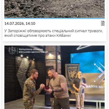
14.07.2026, 14:10
У Запоріжжі обговорюють спеціальний сигнал тривоги,
який сповіщатиме про атаки КАБами