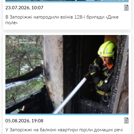
23.07.2026, 10:07
В Запоріжжі нагородили воїнів 128-ї бригади «Дике
поле»
05.08.2026, 19:08
У Запоріжжі на балконі квартири горіли домашні речі