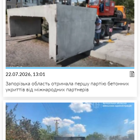
22.07.2026, 13:01
Запорізька область отримала першу партію бетонних
укриттів від міжнародних партнерів