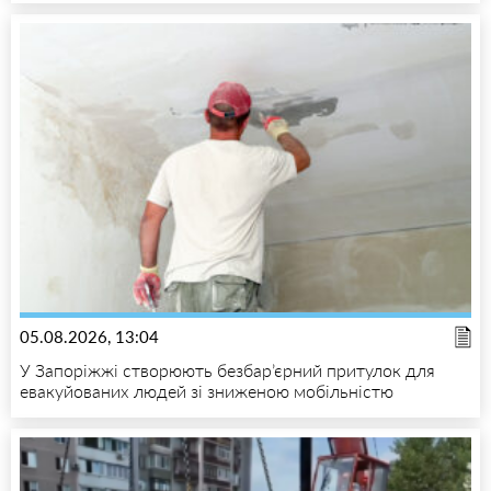
05.08.2026, 13:04
У Запоріжжі створюють безбар’єрний притулок для
евакуйованих людей зі зниженою мобільністю