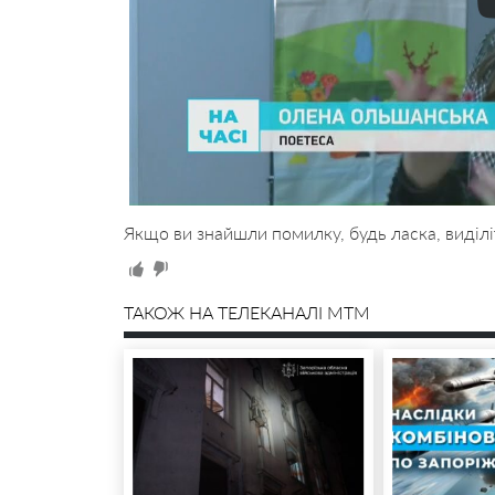
Якщо ви знайшли помилку, будь ласка, виділі
ТАКОЖ НА ТЕЛЕКАНАЛІ MTM