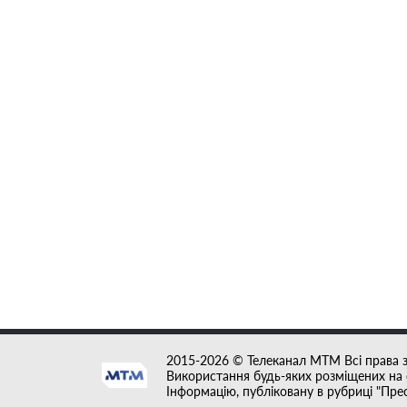
2015-2026 © Телеканал MTM Всі права 
Використання будь-яких розміщених на с
Інформацію, публіковану в рубриці "Пре