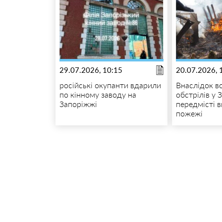
29.07.2026, 10:15
20.07.2026, 
російські окупанти вдарили
Внаслідок в
по кінному заводу на
обстрілів у 
Запоріжжі
передмісті 
пожежі