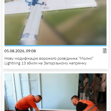
05.08.2026, 09:08
Нову модифікацію ворожого розвідника “Молнії”
Lightning 13 збили на Запорізькому напрямку