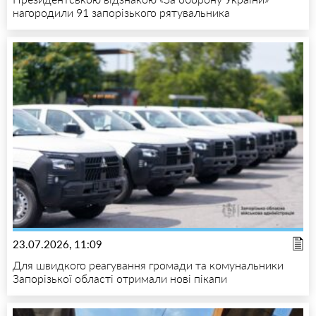
нагородили 91 запорізького рятувальника
23.07.2026, 11:09
Для швидкого реагування громади та комунальники
Запорізької області отримали нові пікапи