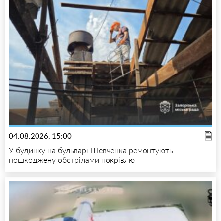
04.08.2026, 15:00
У будинку на бульварі Шевченка ремонтують
пошкоджену обстрілами покрівлю