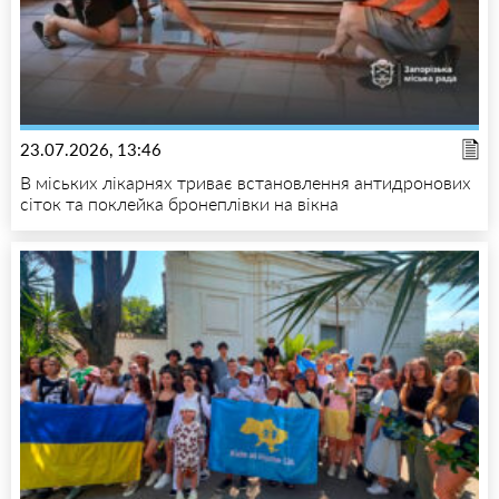
23.07.2026, 13:46
В міських лікарнях триває встановлення антидронових
сіток та поклейка бронеплівки на вікна