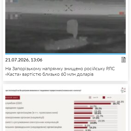
21.07.2026, 13:06
На Запорізькому напрямку знищено російську РЛС
«Каста» вартістю близько 60 млн доларів