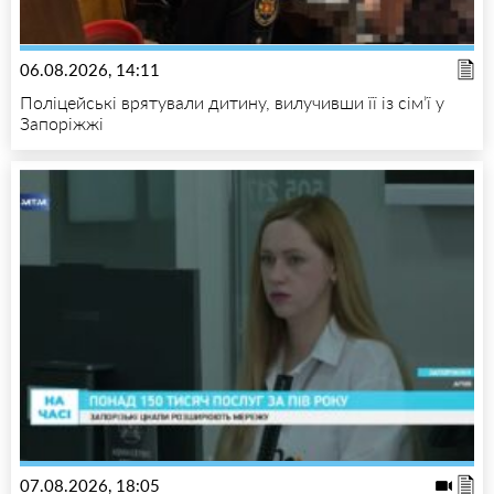
06.08.2026, 14:11
Поліцейські врятували дитину, вилучивши її із сім’ї у
Запоріжжі
07.08.2026, 18:05