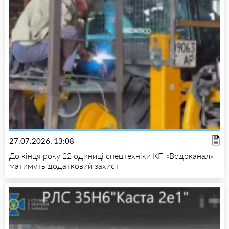
27.07.2026, 13:08
До кінця року 22 одиниці спецтехніки КП «Водоканал»
матимуть додатковий захист