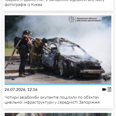
фотографів із Києва
26.07.2026, 12:16
Чотири авіабомби окупантів поцілили по об’єктах
цивільної інфраструктури у середмісті Запоріжжя