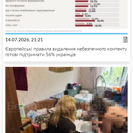
14.07.2026, 21:21
Європейські правила видалення небезпечного контенту
готові підтримати 56% українців