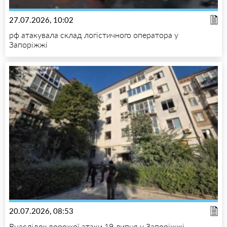
27.07.2026, 10:02
рф атакувала склад логістичного оператора у
Запоріжжі
20.07.2026, 08:53
Внаслідок ворожої атаки 19 липня у Запоріжжі