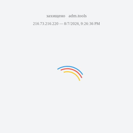
захищено
adm.tools
216.73.216.220 —
8/7/2026, 9:26:36 PM