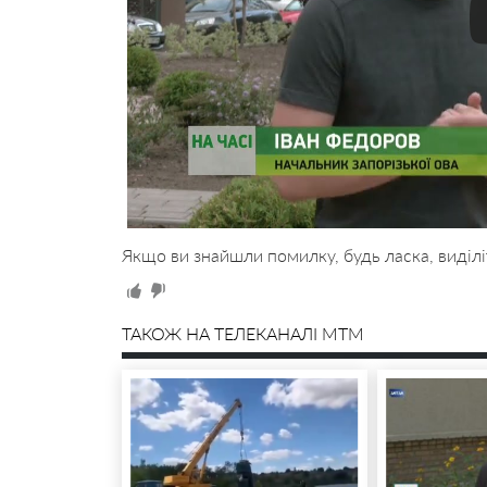
Якщо ви знайшли помилку, будь ласка, виділі
ТАКОЖ НА ТЕЛЕКАНАЛІ MTM