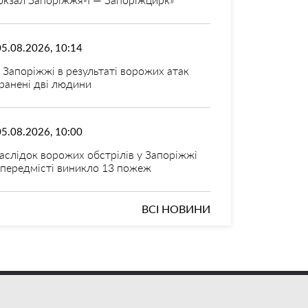
05.08.2026, 10:14
 Запоріжжі в результаті ворожих атак
ранені дві людини
05.08.2026, 10:00
аслідок ворожих обстрілів у Запоріжжі
 передмісті виникло 13 пожеж
ВСІ НОВИНИ