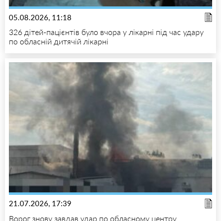
05.08.2026, 11:18
326 дітей-пацієнтів було вчора у лікарні під час удару
по обласній дитячій лікарні
21.07.2026, 17:39
Ворог знову завдав удар по обласному центру