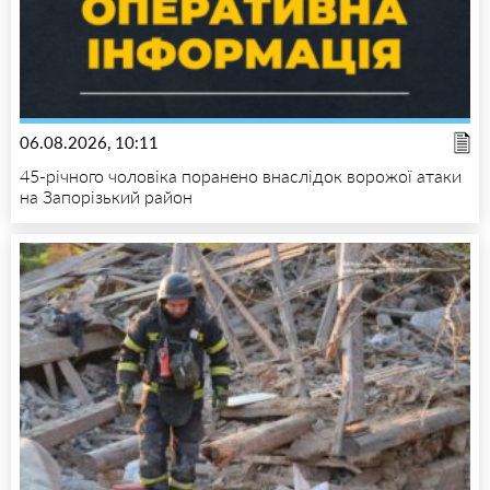
06.08.2026, 10:11
45-річного чоловіка поранено внаслідок ворожої атаки
на Запорізький район