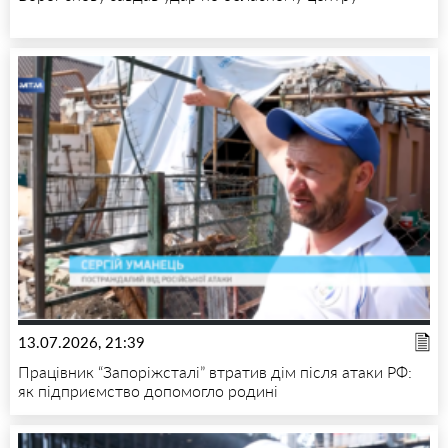
13.07.2026, 21:39
Працівник “Запоріжсталі” втратив дім після атаки РФ:
як підприємство допомогло родині