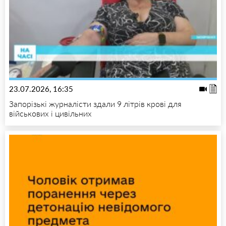
23.07.2026, 16:35
Запорізькі журналісти здали 9 літрів крові для
військових і цивільних