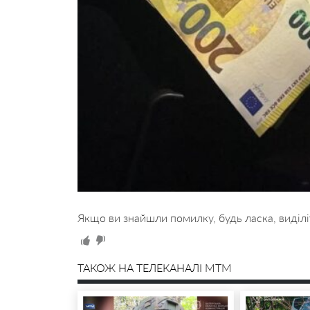
Якщо ви знайшли помилку, будь ласка, виділі
ТАКОЖ НА ТЕЛЕКАНАЛІ MTM