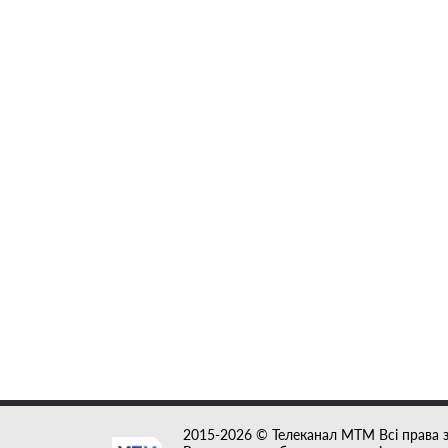
2015-2026 © Телеканал MTM Всі права 