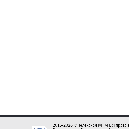
2015-2026 © Телеканал MTM Всі права 