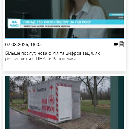
07.08.2026, 18:05
Більше послуг, нова філія та цифровізація: як
розвиваються ЦНАПи Запоріжжя