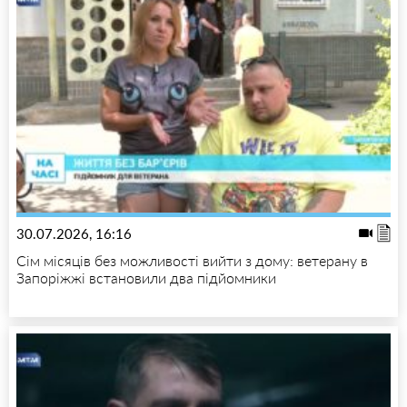
30.07.2026, 16:16
Сім місяців без можливості вийти з дому: ветерану в
Запоріжжі встановили два підйомники