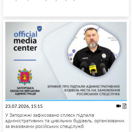
23.07.2026, 15:15
У Запоріжжі зафіксовано сплеск підпалів
адміністративних та цивільних будівель, організованих
за вказівками російських спецслужб