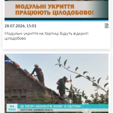
28.07.2026, 15:01
Модульні укриття на Хортиці будуть відкриті
цілодобово