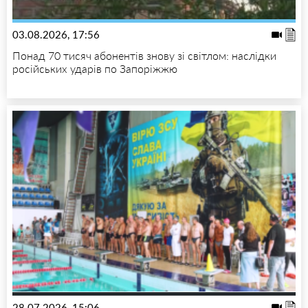
03.08.2026, 17:56
Понад 70 тисяч абонентів знову зі світлом: наслідки
російських ударів по Запоріжжю
28.07.2026, 15:06