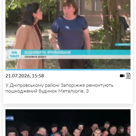
21.07.2026, 15:58
У Дніпровському районі Запоріжжя ремонтують
пошкоджений будинок Металургів, 3