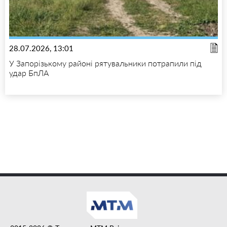
28.07.2026, 13:01
У Запорізькому районі рятувальники потрапили під
удар БпЛА