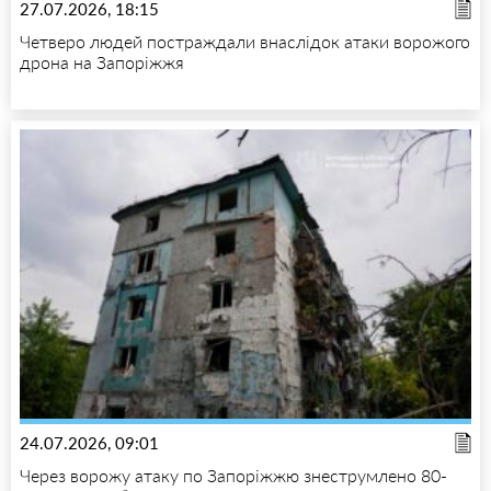
27.07.2026, 18:15
Четверо людей постраждали внаслідок атаки ворожого
дрона на Запоріжжя
24.07.2026, 09:01
Через ворожу атаку по Запоріжжю знеструмлено 80-