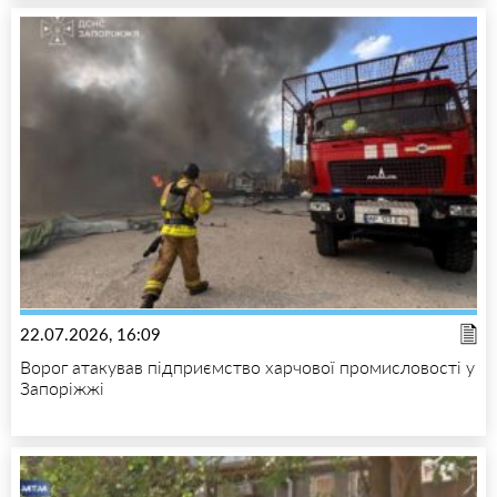
22.07.2026, 16:09
Ворог атакував підприємство харчової промисловості у
Запоріжжі