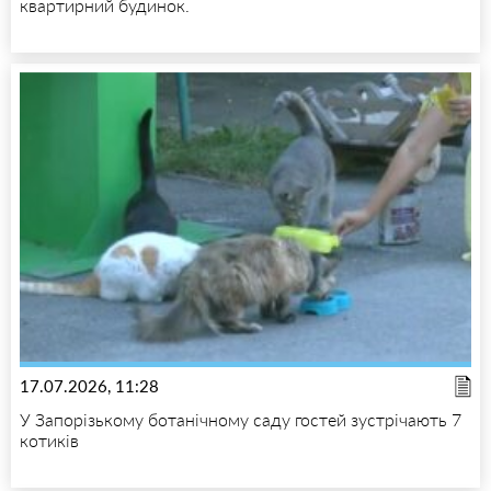
квартирний будинок.
17.07.2026, 11:28
У Запорізькому ботанічному саду гостей зустрічають 7
котиків