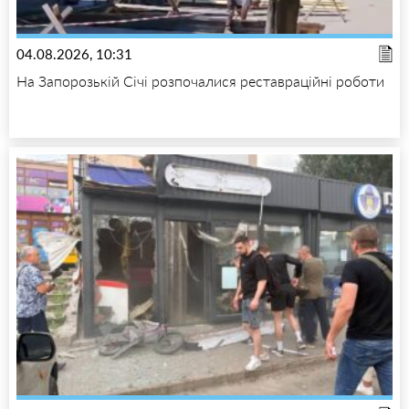
04.08.2026, 10:31
На Запорозькій Січі розпочалися реставраційні роботи