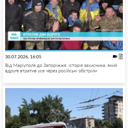
30.07.2026, 16:05
Від Маріуполя до Запоріжжя: історія захисника, який
вдруге втратив усе через російські обстріли