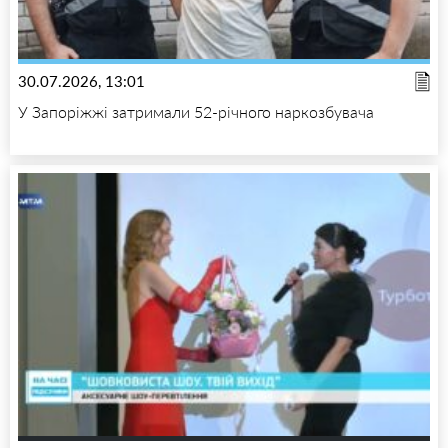
30.07.2026, 13:01
У Запоріжжі затримали 52-річного наркозбувача