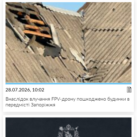
28.07.2026, 10:02
Внаслідок влучання FPV-дрону пошкоджено будинки в
передмісті Запоріжжя