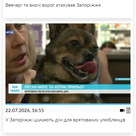
Ввечері та вночі ворог атакував Запоріжжя
22.07.2026, 16:55
У Запоріжжі шукають дім для врятованих улюбленців