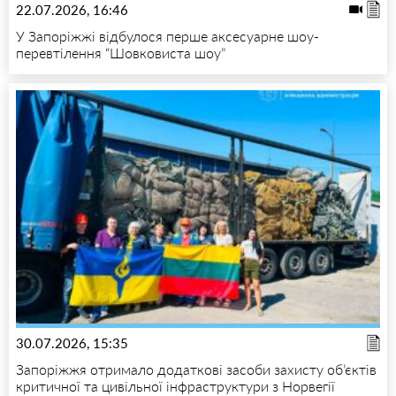
22.07.2026, 16:46
У Запоріжжі відбулося перше аксесуарне шоу-
перевтілення “Шовковиста шоу”
30.07.2026, 15:35
Запоріжжя отримало додаткові засоби захисту об’єктів
критичної та цивільної інфраструктури з Норвегії