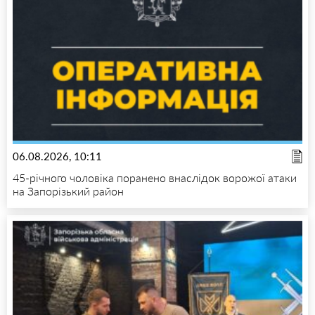
06.08.2026, 10:11
45-річного чоловіка поранено внаслідок ворожої атаки
на Запорізький район