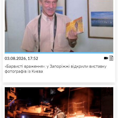
03.08.2026, 17:52
«Барвисті враження»: у Запоріжжі відкрили виставку
фотографів із Києва