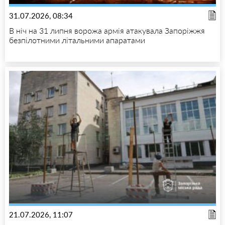
31.07.2026, 08:34
В ніч на 31 липня ворожа армія атакувала Запоріжжя
безпілотними літальними апаратами
21.07.2026, 11:07