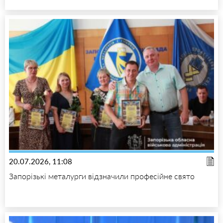
20.07.2026, 11:08
Запорізькі металурги відзначили професійне свято