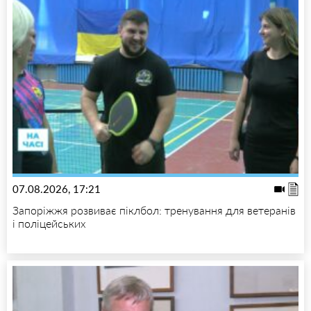
07.08.2026, 17:21
Запоріжжя розвиває піклбол: тренування для ветеранів
і поліцейських