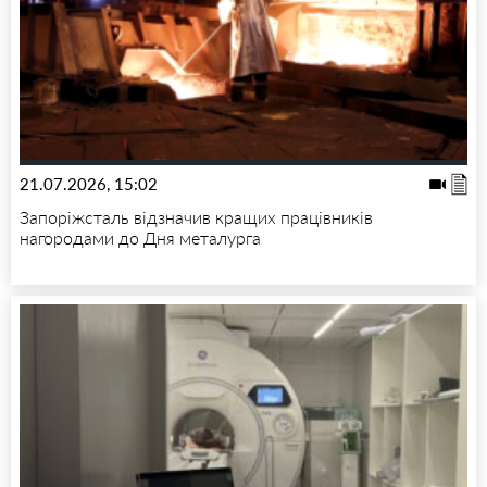
21.07.2026, 15:02
Запоріжсталь відзначив кращих працівників
нагородами до Дня металурга