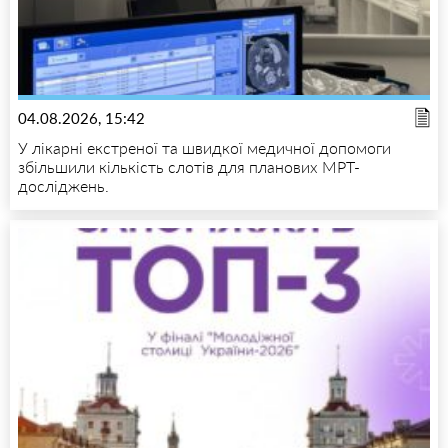
04.08.2026, 15:42
У лікарні екстреної та швидкої медичної допомоги
збільшили кількість слотів для планових МРТ-
досліджень.