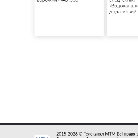
«Водоканал»
додатковий 
2015-2026 © Телеканал MTM Всі права 