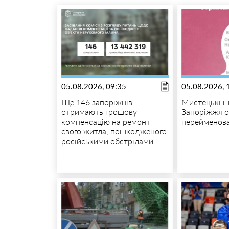
05.08.2026, 09:35
05.08.2026, 
Ще 146 запоріжців
Мистецькі 
отримають грошову
Запоріжжя о
компенсацію на ремонт
перейменов
свого житла, пошкодженого
російськими обстрілами