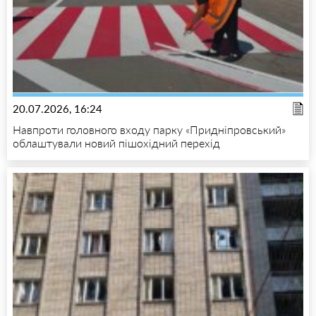
20.07.2026, 16:24
Навпроти головного входу парку «Придніпровський»
облаштували новий пішохідний перехід