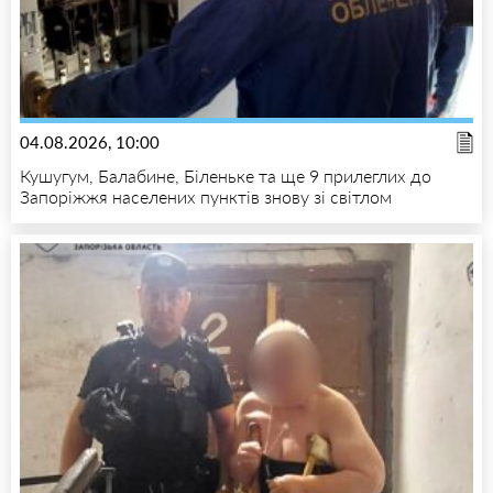
04.08.2026, 10:00
Кушугум, Балабине, Біленьке та ще 9 прилеглих до
Запоріжжя населених пунктів знову зі світлом