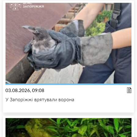
03.08.2026, 09:08
У Запоріжжі врятували ворона