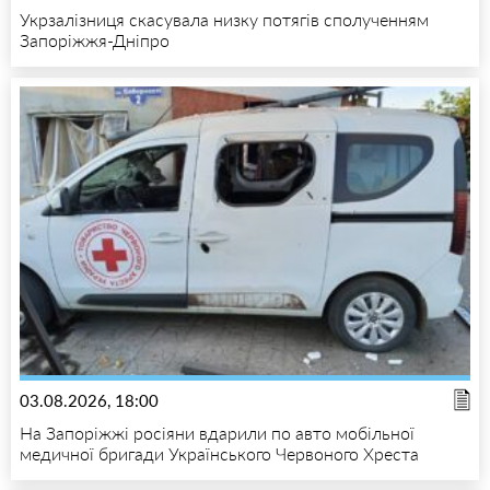
Укрзалізниця скасувала низку потягів сполученням
Запоріжжя-Дніпро
03.08.2026, 18:00
На Запоріжжі росіяни вдарили по авто мобільної
медичної бригади Українського Червоного Хреста