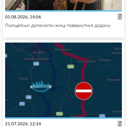
05.08.2026, 14:06
Поліцейські допомогли жінці повернутися додому
21.07.2026, 12:14