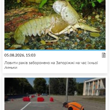
05.08.2026, 15:03
Ловити раків заборонено на Запоріжжі на час їхньої
линьки