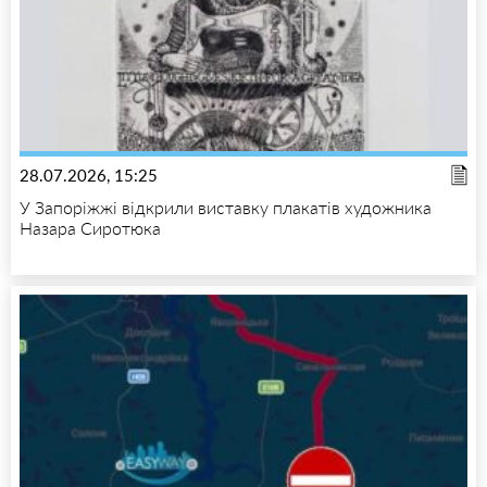
28.07.2026, 15:25
У Запоріжжі відкрили виставку плакатів художника
Назара Сиротюка