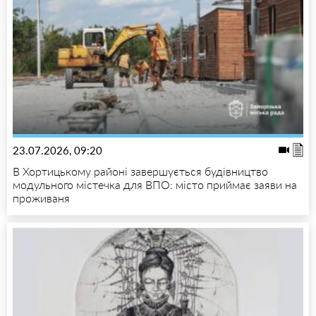
23.07.2026, 09:20
В Хортицькому районі завершується будівництво
модульного містечка для ВПО: місто приймає заяви на
проживаня