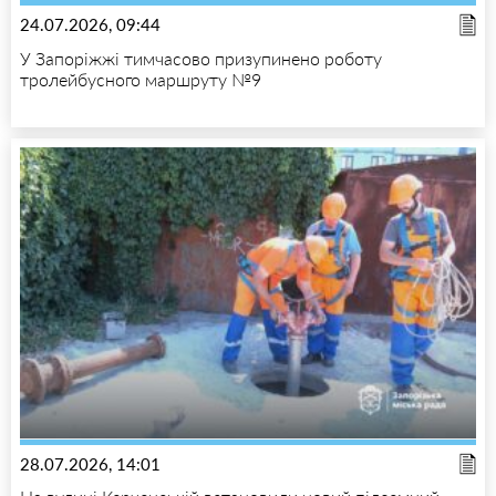
24.07.2026, 09:44
У Запоріжжі тимчасово призупинено роботу
тролейбусного маршруту №9
28.07.2026, 14:01