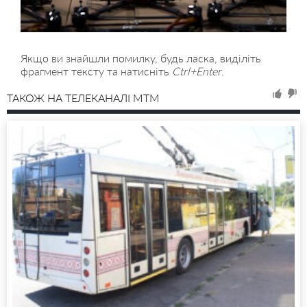
Якщо ви знайшли помилку, будь ласка, виділіть
фрагмент тексту та натисніть
Ctrl+Enter
.
ТАКОЖ НА ТЕЛЕКАНАЛІ MTM