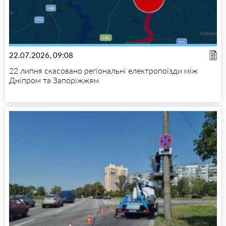
22.07.2026, 09:08
22 липня скасовано регіональні електропоїзди між
Дніпром та Запоріжжям