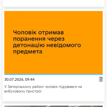
30.07.2026, 09:44
У Запорізькому районі чоловік підірвався на
вибуховому пристрої