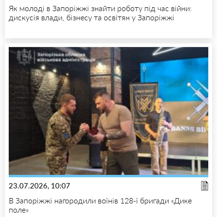
Як молоді в Запоріжжі знайти роботу під час війни:
дискусія влади, бізнесу та освітян у Запоріжжі
23.07.2026, 10:07
В Запоріжжі нагородили воїнів 128-ї бригади «Дике
поле»