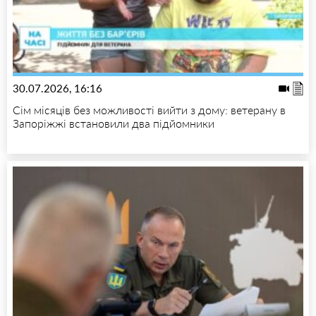
30.07.2026, 16:16
Сім місяців без можливості вийти з дому: ветерану в
Запоріжжі встановили два підйомники