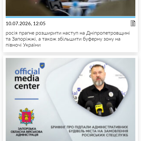
10.07.2026, 12:05
росія прагне розширити наступ на Дніпропетровщині
та Запоріжжі, а також збільшити буферну зону на
півночі України