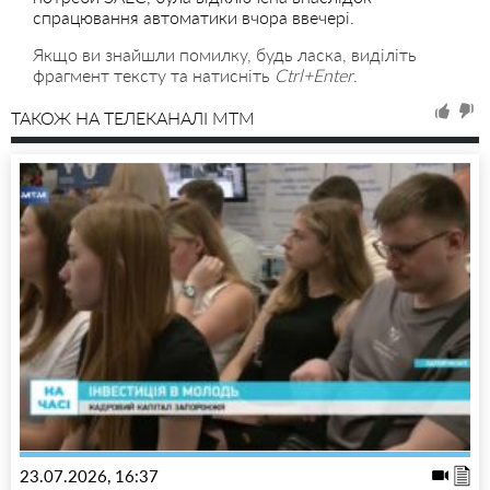
спрацювання автоматики вчора ввечері.
Якщо ви знайшли помилку, будь ласка, виділіть
фрагмент тексту та натисніть
Ctrl+Enter
.
ТАКОЖ НА ТЕЛЕКАНАЛІ MTM
23.07.2026, 16:37