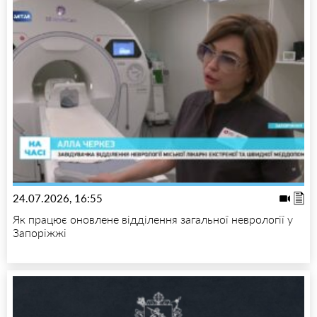
24.07.2026, 16:55
Як працює оновлене відділення загальної неврології у
Запоріжжі